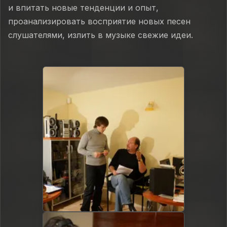
и впитать новые тенденции и опыт,
проанализировать восприятие новых песен
слушателями, излить в музыке свежие идеи.