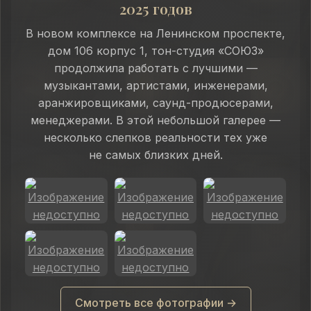
2025 годов
В новом комплексе на Ленинском проспекте,
дом 106 корпус 1, тон-студия «СОЮЗ»
продолжила работать с лучшими —
музыкантами, артистами, инженерами,
аранжировщиками, саунд-продюсерами,
менеджерами. В этой небольшой галерее —
несколько слепков реальности тех уже
не самых близких дней.
Смотреть все фотографии →