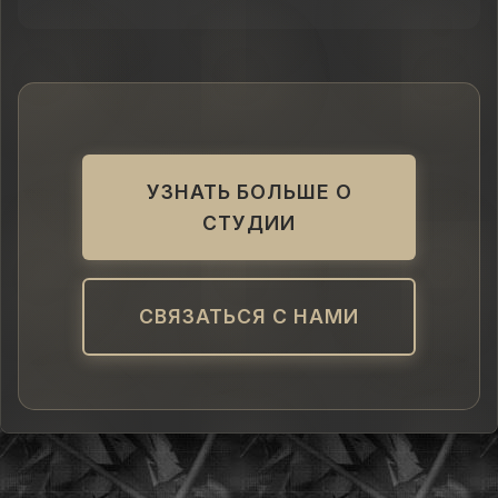
УЗНАТЬ БОЛЬШЕ О
СТУДИИ
СВЯЗАТЬСЯ С НАМИ