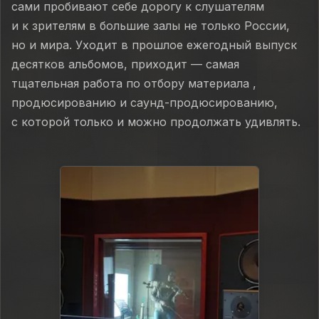
сами пробивают себе дорогу к слушателям
и к зрителям в большие залы не только России,
но и мира. Уходит в прошлое ежегодный выпуск
десятков альбомов, приходит — самая
тщательная работа по отбору материала ,
продюсированию и саунд-продюсированию,
с которой только и можно продолжать удивлять.