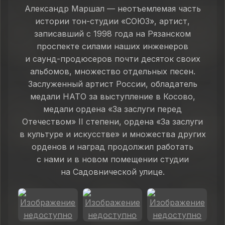
Александр Маршал — неотъемлемая часть
истории тон-студии «СОЮЗ», артист,
записавший с 1998 года на Рязанском
проспекте силами наших инженеров
и саунд-продюсеров почти десяток своих
альбомов, множество отдельных песен.
Заслуженный артист России, обладатель
медали НАТО за выступление в Косово,
медали ордена «За заслуги перед
Отечеством» II степени, ордена «За заслуги
в культуре и искусстве» и множества других
орденов и наград продолжил работать
с нами и в новом помещении студии
на Садовнической улице.