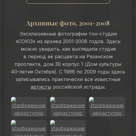
Архивные фото, 2001-2008
Эксклюзивные фотографии тон-студии
«СОЮЗ» из архива 2001-2008 годов. Здесь
можно увидеть, как выглядела студия
в период её расцвета на Рязанском
проспекте, дом 39 корпус 1 (Дом культуры
40-летия Октября). С 1996 по 2009 годы здесь
записывались практически все известные
артисты
российской эстрады.