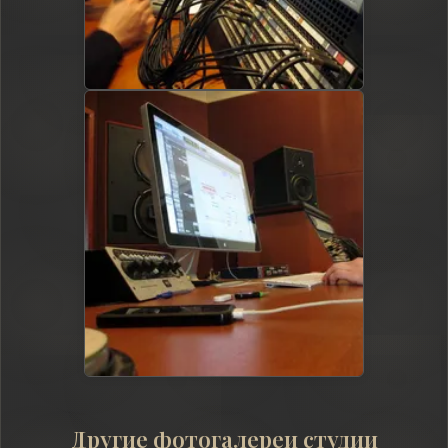
Другие фотогалереи студии