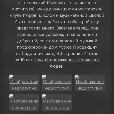
и технологий (бывшего Текстильного
института), между нынешними мастерской
скульпторов, школой и музыкальной школой
был сеновал — работы по обустройству
предстояло много. Забегая вперёд, она
завершилась успехом
, и наполненный
добротой, светом и хорошей музыкой
продюсерский дом «Союз Продакшн»
на Садовнической, 46 строение 4, стал
на 10 лет
точкой притяжения творческих
людей
.