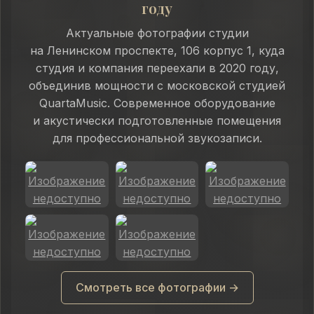
году
Актуальные фотографии студии
на Ленинском проспекте, 106 корпус 1, куда
студия и компания переехали в 2020 году,
объединив мощности с московской студией
QuartaMusic. Современное оборудование
и акустически подготовленные помещения
для профессиональной звукозаписи.
Смотреть все фотографии →