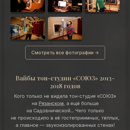
Смотреть все фотографии →
Вайбы тон-студии «СОЮЗ» 2013-
2018 годов
Кого только не видела тон-студия «СОЮЗ»
на
Рязанском
, а ещё больше
на Садовнической... Чего только
не происходило в её гостеприимных, тёплых,
а главное — звукоизолированных стенах!