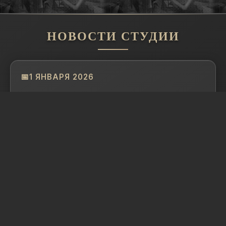
НОВОСТИ СТУДИИ
1 ЯНВАРЯ 2026
С Новым годом! В новом году ждём много
интересных проектов и артистов.
Присоединяйтесь!
ПОКАЗАТЬ ВСЕ НОВОСТИ