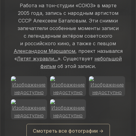
Работа на тон-студии «СОЮЗ» в марте
2005 года, запись с народным артистом
СССР Алексеем Баталовым. Эти снимки
запечатлели особенные моменты записи
с легендарным актёром советского
и российского кино, а также с певцом
Александром Маршалом
, проект назывался
«
Летят журавли...
». Существует
небольшой
фильм
об этой записи.
Смотреть все фотографии →