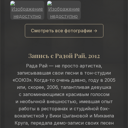
Смотреть все фотографии →
Запись с Радой Рай, 2012
Рада Рай — не просто артистка,
записывавшая свои песни в тон-студии
«СОЮЗ». Когда-то очень давно, году в 2005
или, скорее, 2006, талантливая девушка
с запоминающимся красивым голосом
и необычной внешностью, имевшая опыт
работы в ресторанах и студийной бэк-
вокалисткой у Вики Цыгановой и Михаила
Круга, передала демо-записи своих песен