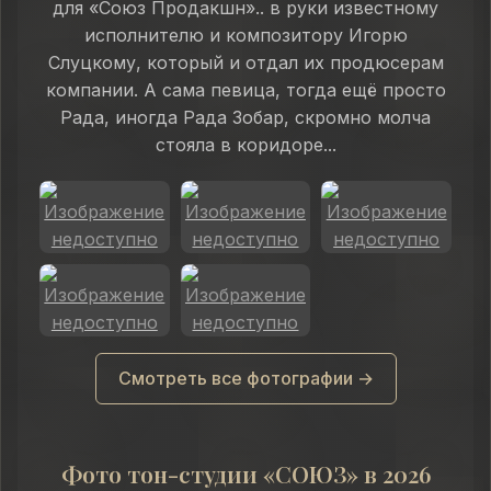
для «Союз Продакшн».. в руки известному
исполнителю и композитору Игорю
Слуцкому, который и отдал их продюсерам
компании. А сама певица, тогда ещё просто
Рада, иногда Рада Зобар, скромно молча
стояла в коридоре...
Смотреть все фотографии →
Фото тон-студии «СОЮЗ» в 2026