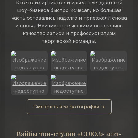
Кто-то из артистов и известных деятелей
шоу-бизнеса быстро исчезал, но большая
часть оставались надолго и приезжали снова
и снова. Неизменно высокими оставались
качество записи и профессионализм
творческой команды.
Смотреть все фотографии →
Вайбы тон-студии «СОЮЗ» 2021-