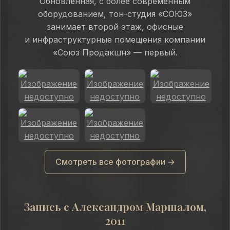
Обновлённая, с более современным
оборудованием, тон-студия «СОЮЗ»
занимает второй этаж, офисные
и инфраструктурные помещения компании
«Союз Продакшн» — первый.
Смотреть все фотографии →
Запись с Александром Маршалом,
2011