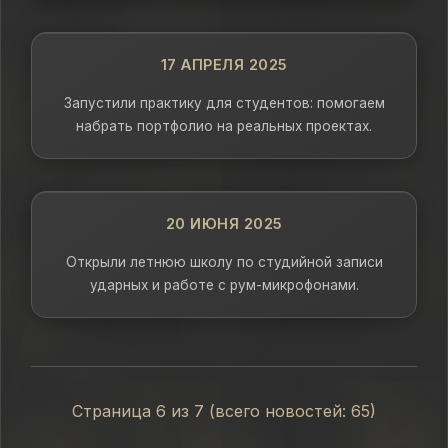
17 АПРЕЛЯ 2025
Запустили практику для студентов: помогаем
набрать портфолио на реальных проектах.
20 ИЮНЯ 2025
Открыли летнюю школу по студийной записи
ударных и работе с рум-микрофонами.
Страница 6 из 7 (всего новостей: 65)