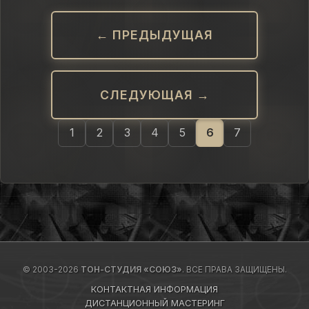
← ПРЕДЫДУЩАЯ
СЛЕДУЮЩАЯ →
1
2
3
4
5
6
7
© 2003-2026
ТОН-СТУДИЯ «СОЮЗ»
. ВСЕ ПРАВА ЗАЩИЩЕНЫ.
КОНТАКТНАЯ ИНФОРМАЦИЯ
ДИСТАНЦИОННЫЙ МАСТЕРИНГ