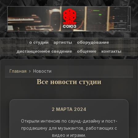
о студии
артисты
оборудование
дистанционное сведение
общение
контакты
Главная
Новости
Все новости студии
2 МАРТА 2024
Открыли интенсив по саунд-дизайну и пост-
продакшену для музыкантов, работающих с
видео и играми.