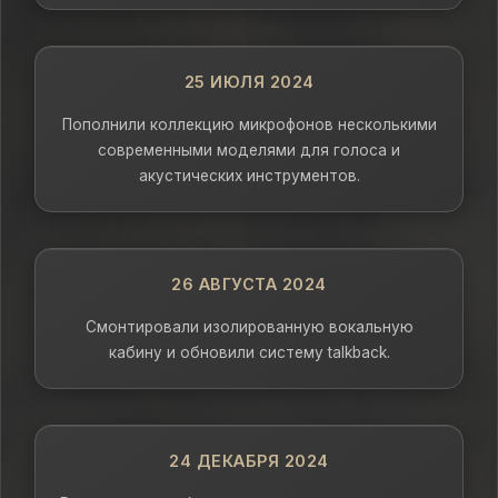
25 ИЮЛЯ 2024
Пополнили коллекцию микрофонов несколькими
современными моделями для голоса и
акустических инструментов.
26 АВГУСТА 2024
Смонтировали изолированную вокальную
кабину и обновили систему talkback.
24 ДЕКАБРЯ 2024