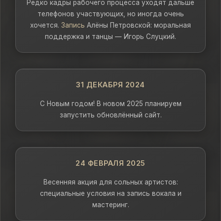
Редко кадры рабочего процесса уходят дальше
телефонов участвующих, но иногда очень
хочется.
Запись
Алёны Петровской: моральная
поддержка и танцы — Игорь Слуцкий.
31 ДЕКАБРЯ 2024
С Новым годом! В новом 2025 планируем
запустить обновлённый сайт.
24 ФЕВРАЛЯ 2025
Весенняя акция для сольных артистов:
специальные условия на запись вокала и
мастеринг.