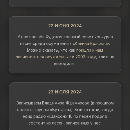
22 ИЮНЯ 2024
У нас прошёл Художественный совет конкурса
песни среди осуждённых «
Калина Красная
».
Можно сказать, что как
пришли к нам
записываться осуждённые в 2003 году
, так и не
выходили...
23 ИЮЛЯ 2024
Записываем Владимира Ждамирова (в прошлом
солиста группы «Бутырка»). Бывают дни, когда
эфир радио «Шансон» 10-15 песен подряд
состоит из песен, записанных у нас.