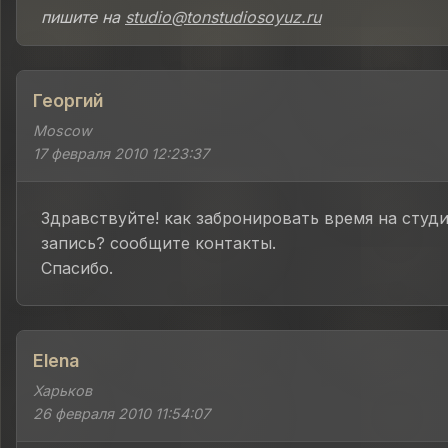
пишите на
studio@tonstudiosoyuz.ru
Георгий
Moscow
17 февраля 2010 12:23:37
Здравствуйте! как забронировать время на студ
запись? сообщите контакты.
Спасибо.
Elena
Харьков
26 февраля 2010 11:54:07