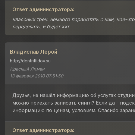
Ответ администратора:
классный трек. немного поработать с ним, кое-что
переделать, и будет хит.
Владислав Лерой
http://dentriffidov.su
Красный Лиман
13 февраля 2010 07:51:50
Друзья, не нашёл информацию об услугах студии
можно приехать записать сингл? Если да - подс
информацию по ценам, условиям. Спасибо заране
Ответ администратора: