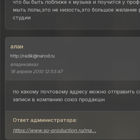
что бы быть поближе к музыке и поучится у проф
мыть полы,это не низость,это большое желание 
студии
алан
http://radik@narod.ru
владикавказ
18 апреля 2010 12:53:47
по какому почтовому адресу можно отправить с
записи в компанию союз продакшн
Ответ администратора:
https://www.so-production.ru/ma...