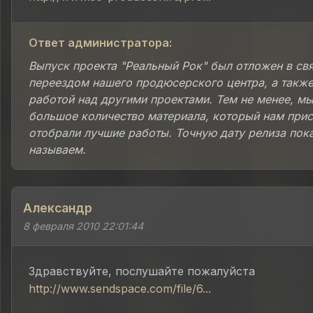
Ответ администратора:
Выпуск проекта "Реальный Рок" был отложен в свя
переездом нашего продюсерского центра, а также
работой над другими проектами. Тем не менее, м
большое количество материала, который нам прис
отобрали лучшие работы. Точную дату релиза пок
называем.
Александр
8 февраля 2010 22:01:44
Здравствуйте, послушайте пожалуйста
http://www.sendspace.com/file/6...