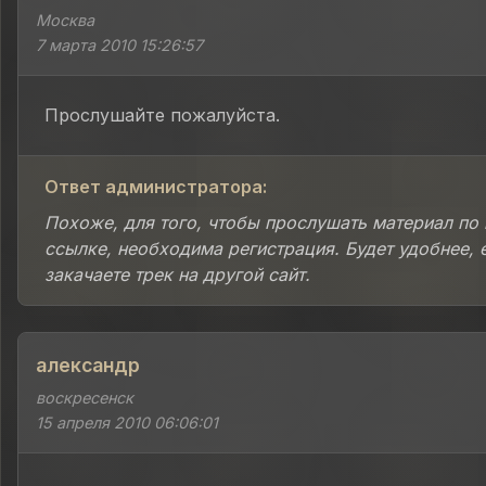
Москва
7 марта 2010 15:26:57
Прослушайте пожалуйста.
Ответ администратора:
Похоже, для того, чтобы прослушать материал по
ссылке, необходима регистрация. Будет удобнее, 
закачаете трек на другой сайт.
александр
воскресенск
15 апреля 2010 06:06:01