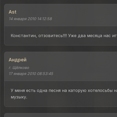
Ast
14 января 2010 14:12:58
Константин, отзовитесь!!!! Уже два месяца нас и
Андрей
г. Щёлково
17 января 2010 08:53:45
У меня есть одна песня на каторую хотелосьбы 
музыку.