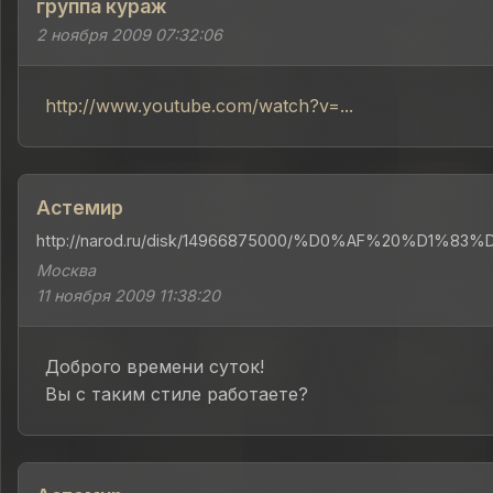
группа кураж
2 ноября 2009 07:32:06
http://www.youtube.com/watch?v=...
Астемир
http://narod.ru/disk/14966875000/%D0%AF%20%D1%8
Москва
11 ноября 2009 11:38:20
Доброго времени суток!
Вы с таким стиле работаете?