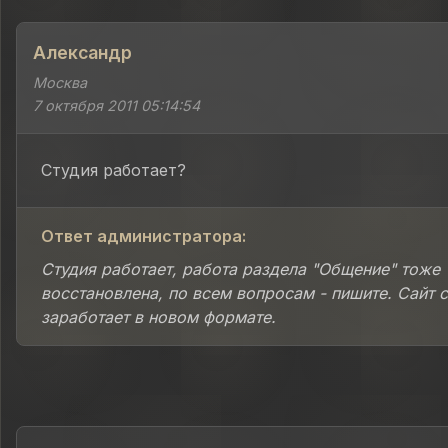
Александр
Москва
7 октября 2011 05:14:54
Студия работает?
Ответ администратора:
Студия работает, работа раздела "Общение" тоже
восстановлена, по всем вопросам - пишите. Сайт 
заработает в новом формате.