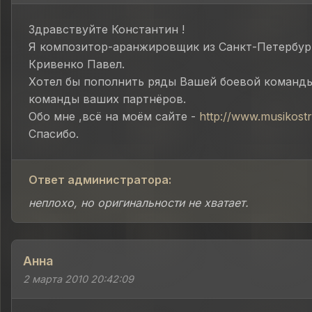
Здравствуйте Константин !
Я композитор-аранжировщик из Санкт-Петербург
Кривенко Павел.
Хотел бы пополнить ряды Вашей боевой команды
команды ваших партнёров.
Обо мне ,всё на моём сайте -
http://www.musikostr
Спасибо.
Ответ администратора:
неплохо, но оригинальности не хватает.
Анна
2 марта 2010 20:42:09