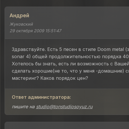
Андрей
Жуковский
29 октября 2009 15:51:47
Здравствуйте. Есть 5 песен в стиле Doom metal (
sonar 4) общей продолжительностью порядка 40
Хотелось бы знать, есть ли возможность с Ваш
сделать хорошие(не то, что у меня -домашние) 
мастеринг? Каков порядок цен?
Ответ администратора:
пишите на
studio@tonstudiosoyuz.ru