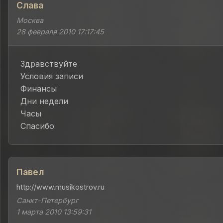
Слава
Москва
28 февраля 2010 17:17:45
Здравствуйте
Условия записи
Финансы
Дни недели
Часы
Спасибо
Павел
http://www.musikostrov.ru
Санкт-Петербург
1 марта 2010 13:59:31