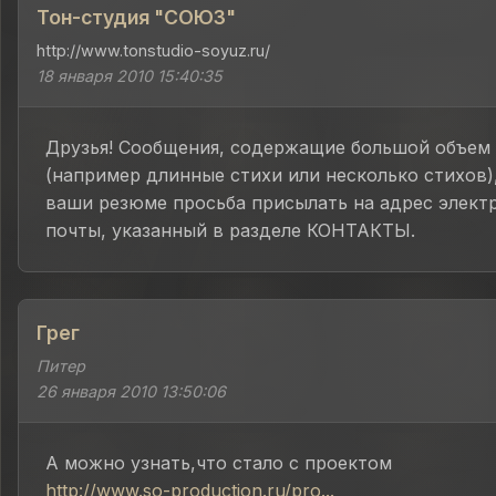
Тон-студия "СОЮЗ"
http://www.tonstudio-soyuz.ru/
18 января 2010 15:40:35
Друзья! Сообщения, содержащие большой объем 
(например длинные стихи или несколько стихов)
ваши резюме просьба присылать на адрес элект
почты, указанный в разделе КОНТАКТЫ.
Грег
Питер
26 января 2010 13:50:06
А можно узнать,что стало с проектом
http://www.so-production.ru/pro...