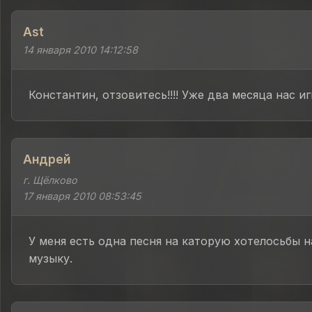
Ast
14 января 2010 14:12:58
Константин, отзовитесь!!!! Уже два месяца нас и
Андрей
г. Щёлково
17 января 2010 08:53:45
У меня есть одна песня на каторую хотелосьбы 
музыку.