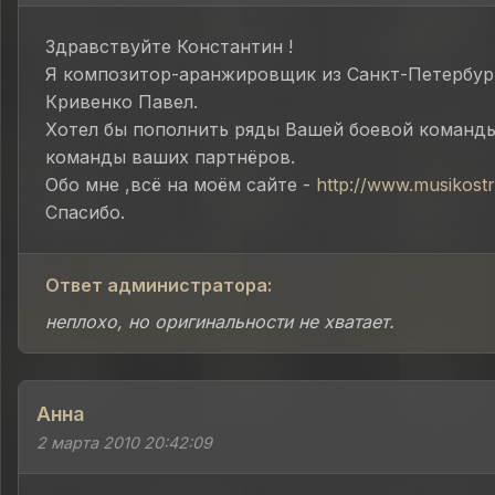
Здравствуйте Константин !
Я композитор-аранжировщик из Санкт-Петербург
Кривенко Павел.
Хотел бы пополнить ряды Вашей боевой команды
команды ваших партнёров.
Обо мне ,всё на моём сайте -
http://www.musikostr
Спасибо.
Ответ администратора:
неплохо, но оригинальности не хватает.
Анна
2 марта 2010 20:42:09