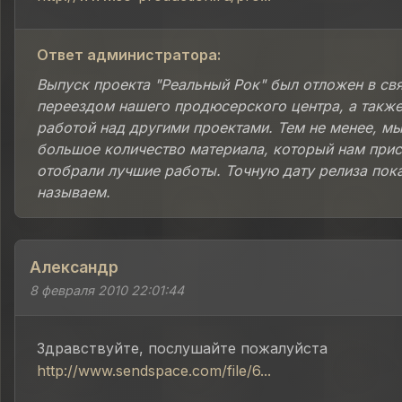
Ответ администратора:
Выпуск проекта "Реальный Рок" был отложен в свя
переездом нашего продюсерского центра, а также
работой над другими проектами. Тем не менее, м
большое количество материала, который нам прис
отобрали лучшие работы. Точную дату релиза пок
называем.
Александр
8 февраля 2010 22:01:44
Здравствуйте, послушайте пожалуйста
http://www.sendspace.com/file/6...