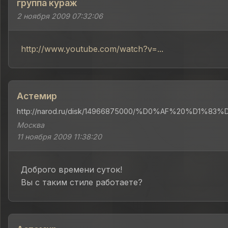
группа кураж
2 ноября 2009 07:32:06
http://www.youtube.com/watch?v=...
Астемир
http://narod.ru/disk/14966875000/%D0%AF%20%D1%8
Москва
11 ноября 2009 11:38:20
Доброго времени суток!
Вы с таким стиле работаете?