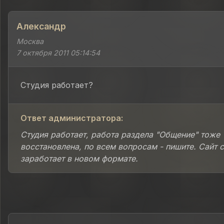
Александр
Москва
7 октября 2011 05:14:54
Студия работает?
Ответ администратора:
Студия работает, работа раздела "Общение" тоже
восстановлена, по всем вопросам - пишите. Сайт 
заработает в новом формате.