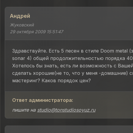
Андрей
Жуковский
29 октября 2009 15:51:47
Здравствуйте. Есть 5 песен в стиле Doom metal (
sonar 4) общей продолжительностью порядка 40
Хотелось бы знать, есть ли возможность с Ваш
сделать хорошие(не то, что у меня -домашние) 
мастеринг? Каков порядок цен?
Ответ администратора:
пишите на
studio@tonstudiosoyuz.ru