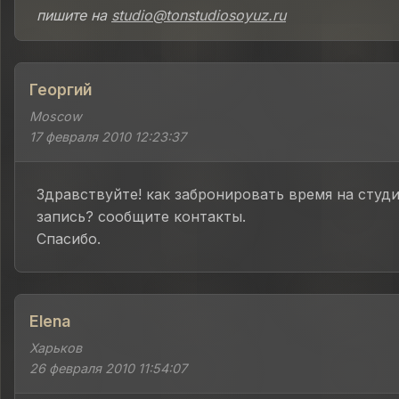
пишите на
studio@tonstudiosoyuz.ru
Георгий
Moscow
17 февраля 2010 12:23:37
Здравствуйте! как забронировать время на студ
запись? сообщите контакты.
Спасибо.
Elena
Харьков
26 февраля 2010 11:54:07