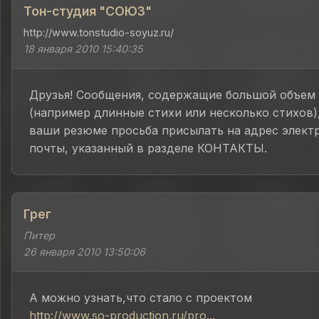
Тон-студия "СОЮЗ"
http://www.tonstudio-soyuz.ru/
18 января 2010 15:40:35
Друзья! Сообщения, содержащие большой объем 
(например длинные стихи или несколько стихов)
ваши резюме просьба присылать на адрес элект
почты, указанный в разделе КОНТАКТЫ.
Грег
Питер
26 января 2010 13:50:06
А можно узнать,что стало с проектом
http://www.so-production.ru/pro...