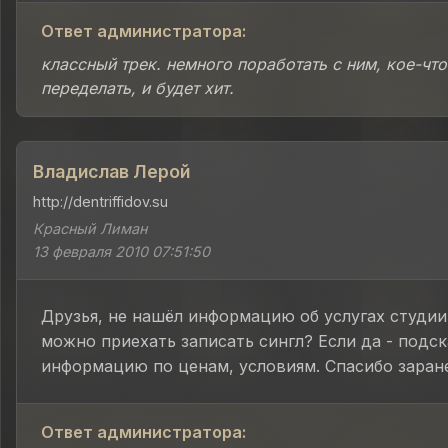
Ответ администратора:
классный трек. немного поработать с ним, кое-что
переделать, и будет хит.
Владислав Лерой
http://dentriffidov.su
Красный Лиман
13 февраля 2010 07:51:50
Друзья, не нашёл информацию об услугах студии
можно приехать записать сингл? Если да - подс
информацию по ценам, условиям. Спасибо заране
Ответ администратора: