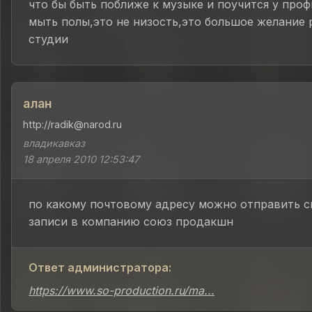
что бы быть поближе к музыке и поучится у проф
мыть полы,это не низость,это большое желание 
студии
алан
http://radik@narod.ru
владикавказ
18 апреля 2010 12:53:47
по какому почтовому адресу можно отправить с
записи в компанию союз продакшн
Ответ администратора:
https://www.so-production.ru/ma...