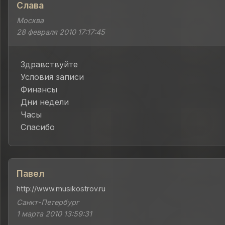
Слава
Москва
28 февраля 2010 17:17:45
Здравствуйте
Условия записи
Финансы
Дни недели
Часы
Спасибо
Павел
http://www.musikostrov.ru
Санкт-Петербург
1 марта 2010 13:59:31