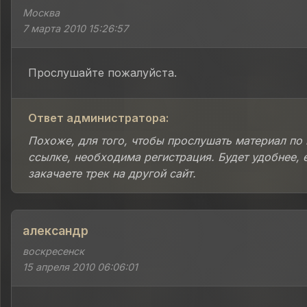
Москва
7 марта 2010 15:26:57
Прослушайте пожалуйста.
Ответ администратора:
Похоже, для того, чтобы прослушать материал по
ссылке, необходима регистрация. Будет удобнее, 
закачаете трек на другой сайт.
александр
воскресенск
15 апреля 2010 06:06:01