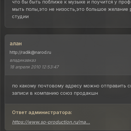
что бы быть поближе к музыке и поучится у проф
мыть полы,это не низость,это большое желание 
студии
алан
http://radik@narod.ru
владикавказ
18 апреля 2010 12:53:47
по какому почтовому адресу можно отправить с
записи в компанию союз продакшн
Ответ администратора:
https://www.so-production.ru/ma...