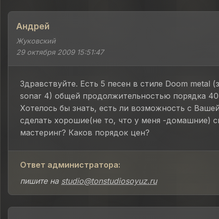
Андрей
Жуковский
29 октября 2009 15:51:47
Здравствуйте. Есть 5 песен в стиле Doom metal (
sonar 4) общей продолжительностью порядка 40
Хотелось бы знать, есть ли возможность с Ваш
сделать хорошие(не то, что у меня -домашние) 
мастеринг? Каков порядок цен?
Ответ администратора:
пишите на
studio@tonstudiosoyuz.ru