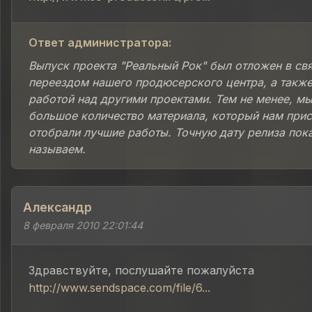
Ответ администратора:
Выпуск проекта "Реальный Рок" был отложен в свя
переездом нашего продюсерского центра, а также
работой над другими проектами. Тем не менее, м
большое количество материала, который нам прис
отобрали лучшие работы. Точную дату релиза пок
называем.
Александр
8 февраля 2010 22:01:44
Здравствуйте, послушайте пожалуйста
http://www.sendspace.com/file/6...