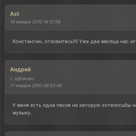
Ast
14 января 2010 14:12:58
Константин, отзовитесь!!!! Уже два месяца нас и
Андрей
г. Щёлково
17 января 2010 08:53:45
У меня есть одна песня на каторую хотелосьбы 
музыку.