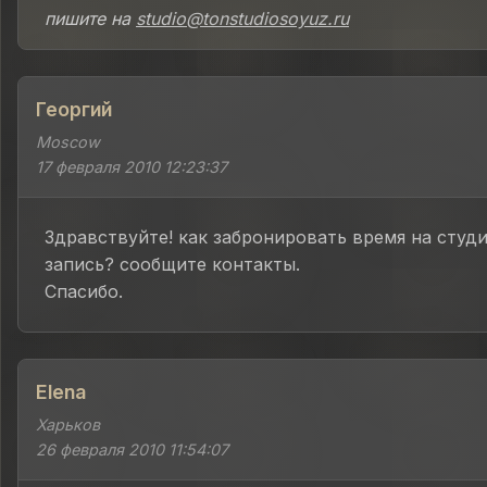
пишите на
studio@tonstudiosoyuz.ru
Георгий
Moscow
17 февраля 2010 12:23:37
Здравствуйте! как забронировать время на студ
запись? сообщите контакты.
Спасибо.
Elena
Харьков
26 февраля 2010 11:54:07