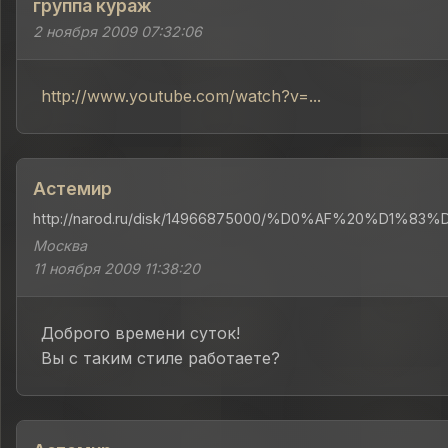
группа кураж
2 ноября 2009 07:32:06
http://www.youtube.com/watch?v=...
Астемир
http://narod.ru/disk/14966875000/%D0%AF%20%D1%8
Москва
11 ноября 2009 11:38:20
Доброго времени суток!
Вы с таким стиле работаете?