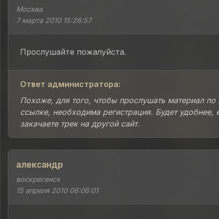
Москва
7 марта 2010 15:26:57
Прослушайте пожалуйста.
Ответ администратора:
Похоже, для того, чтобы прослушать материал по
ссылке, необходима регистрация. Будет удобнее, 
закачаете трек на другой сайт.
александр
воскресенск
15 апреля 2010 06:06:01