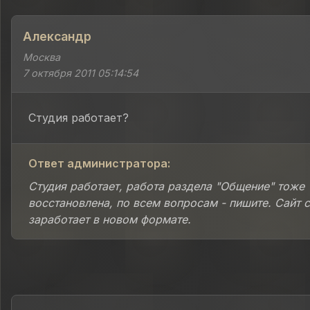
Александр
Москва
7 октября 2011 05:14:54
Студия работает?
Ответ администратора:
Студия работает, работа раздела "Общение" тоже
восстановлена, по всем вопросам - пишите. Сайт 
заработает в новом формате.