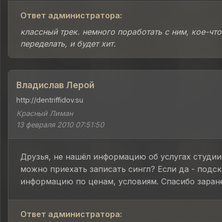
Ответ администратора:
классный трек. немного поработать с ним, кое-что
переделать, и будет хит.
Владислав Лерой
http://dentriffidov.su
Красный Лиман
13 февраля 2010 07:51:50
Друзья, не нашёл информацию об услугах студии
можно приехать записать сингл? Если да - подс
информацию по ценам, условиям. Спасибо заране
Ответ администратора: