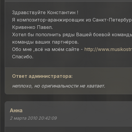
Здравствуйте Константин !
Я композитор-аранжировщик из Санкт-Петербург
Кривенко Павел.
Хотел бы пополнить ряды Вашей боевой команды
команды ваших партнёров.
Обо мне ,всё на моём сайте -
http://www.musikostr
Спасибо.
Ответ администратора:
неплохо, но оригинальности не хватает.
Анна
2 марта 2010 20:42:09