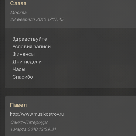
Слава
Москва
28 февраля 2010 17:17:45
Здравствуйте
Условия записи
Финансы
Дни недели
Часы
Спасибо
Павел
http://www.musikostrov.ru
Санкт-Петербург
1 марта 2010 13:59:31