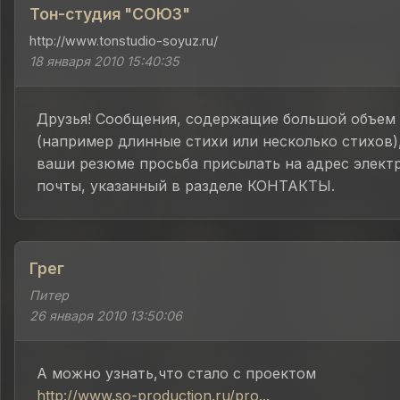
Тон-студия "СОЮЗ"
http://www.tonstudio-soyuz.ru/
18 января 2010 15:40:35
Друзья! Сообщения, содержащие большой объем 
(например длинные стихи или несколько стихов)
ваши резюме просьба присылать на адрес элект
почты, указанный в разделе КОНТАКТЫ.
Грег
Питер
26 января 2010 13:50:06
А можно узнать,что стало с проектом
http://www.so-production.ru/pro...