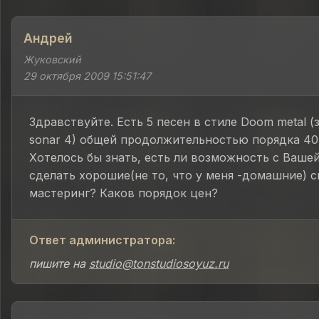
Андрей
Жуковский
29 октября 2009 15:51:47
Здравствуйте. Есть 5 песен в стиле Doom metal (
sonar 4) общей продолжительностью порядка 40
Хотелось бы знать, есть ли возможность с Ваш
сделать хорошие(не то, что у меня -домашние) 
мастеринг? Каков порядок цен?
Ответ администратора:
пишите на
studio@tonstudiosoyuz.ru