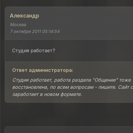
Александр
Москва
7 октября 2011 05:14:54
Студия работает?
Ответ администратора:
Студия работает, работа раздела "Общение" тоже
восстановлена, по всем вопросам - пишите. Сайт 
заработает в новом формате.