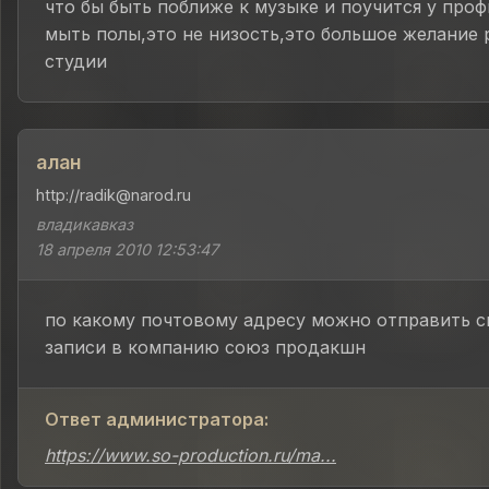
что бы быть поближе к музыке и поучится у проф
мыть полы,это не низость,это большое желание 
студии
алан
http://radik@narod.ru
владикавказ
18 апреля 2010 12:53:47
по какому почтовому адресу можно отправить с
записи в компанию союз продакшн
Ответ администратора:
https://www.so-production.ru/ma...