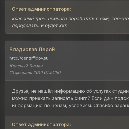
Ответ администратора:
классный трек. немного поработать с ним, кое-что
переделать, и будет хит.
Владислав Лерой
http://dentriffidov.su
Красный Лиман
13 февраля 2010 07:51:50
Друзья, не нашёл информацию об услугах студии
можно приехать записать сингл? Если да - подс
информацию по ценам, условиям. Спасибо заране
Ответ администратора: