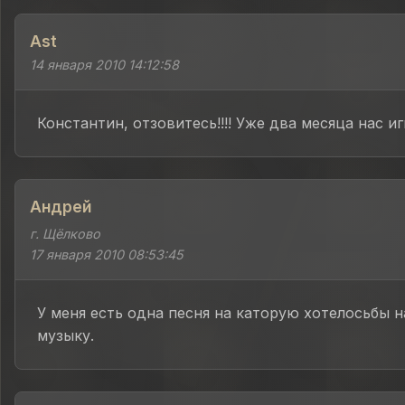
Ast
14 января 2010 14:12:58
Константин, отзовитесь!!!! Уже два месяца нас и
Андрей
г. Щёлково
17 января 2010 08:53:45
У меня есть одна песня на каторую хотелосьбы 
музыку.