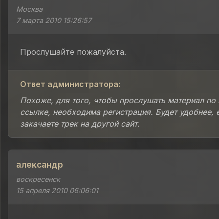
Москва
7 марта 2010 15:26:57
Прослушайте пожалуйста.
Ответ администратора:
Похоже, для того, чтобы прослушать материал по
ссылке, необходима регистрация. Будет удобнее, 
закачаете трек на другой сайт.
александр
воскресенск
15 апреля 2010 06:06:01