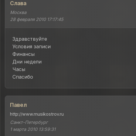
Слава
Москва
28 февраля 2010 17:17:45
Здравствуйте
Условия записи
Финансы
Дни недели
Часы
Спасибо
Павел
http://www.musikostrov.ru
Санкт-Петербург
1 марта 2010 13:59:31