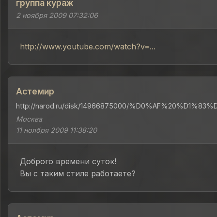
группа кураж
2 ноября 2009 07:32:06
http://www.youtube.com/watch?v=...
Астемир
http://narod.ru/disk/14966875000/%D0%AF%20%D1%8
Москва
11 ноября 2009 11:38:20
Доброго времени суток!
Вы с таким стиле работаете?