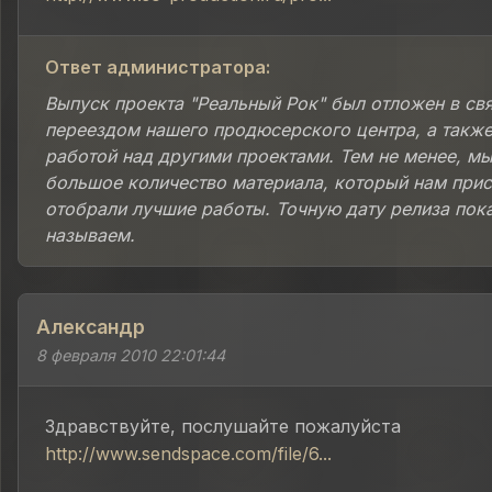
Ответ администратора:
Выпуск проекта "Реальный Рок" был отложен в свя
переездом нашего продюсерского центра, а также
работой над другими проектами. Тем не менее, м
большое количество материала, который нам прис
отобрали лучшие работы. Точную дату релиза пок
называем.
Александр
8 февраля 2010 22:01:44
Здравствуйте, послушайте пожалуйста
http://www.sendspace.com/file/6...