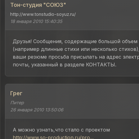
Тон-студия "СОЮЗ"
http://www.tonstudio-soyuz.ru/
18 января 2010 15:40:35
Друзья! Сообщения, содержащие большой объем 
(например длинные стихи или несколько стихов)
ваши резюме просьба присылать на адрес элект
почты, указанный в разделе КОНТАКТЫ.
Грег
Питер
26 января 2010 13:50:06
А можно узнать,что стало с проектом
http://www.so-production.ru/pro...