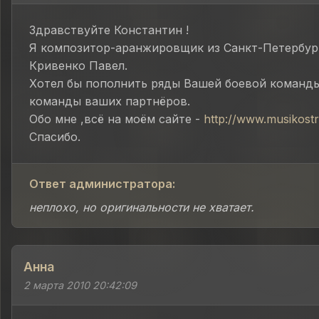
Здравствуйте Константин !
Я композитор-аранжировщик из Санкт-Петербург
Кривенко Павел.
Хотел бы пополнить ряды Вашей боевой команды
команды ваших партнёров.
Обо мне ,всё на моём сайте -
http://www.musikostr
Спасибо.
Ответ администратора:
неплохо, но оригинальности не хватает.
Анна
2 марта 2010 20:42:09