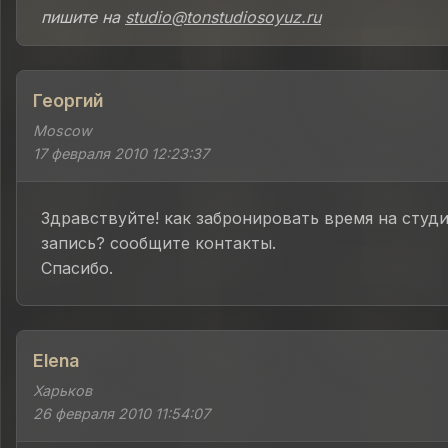
пишите на
studio@tonstudiosoyuz.ru
Георгий
Moscow
17 февраля 2010 12:23:37
Здравствуйте! как забронировать время на студ
запись? сообщите контакты.
Спасибо.
Elena
Харьков
26 февраля 2010 11:54:07