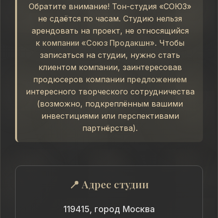
Обратите внимание! Тон-студия «СОЮЗ»
не сдаётся по часам. Студию нельзя
арендовать на проект, не относящийся
к
компании «Союз Продакшн»
. Чтобы
записаться на студии, нужно стать
клиентом компании, заинтересовав
продюсеров компании
предложением
интересного творческого сотрудничества
(возможно, подкреплённым вашими
инвестициями или перспективами
партнёрства).
📍 Адрес студии
119415, город Москва