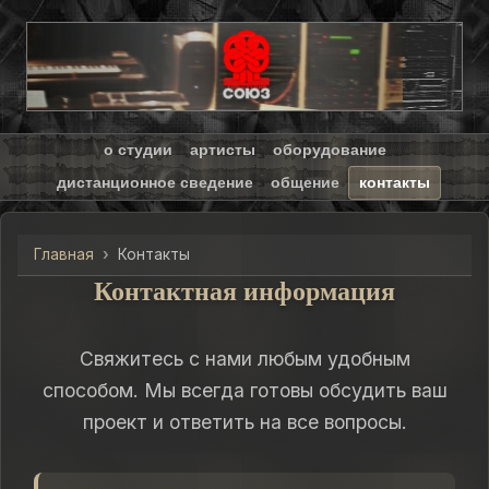
о студии
артисты
оборудование
дистанционное сведение
общение
контакты
Главная
Контакты
Контактная информация
Свяжитесь с нами любым удобным
способом. Мы всегда готовы обсудить ваш
проект и ответить на все вопросы.