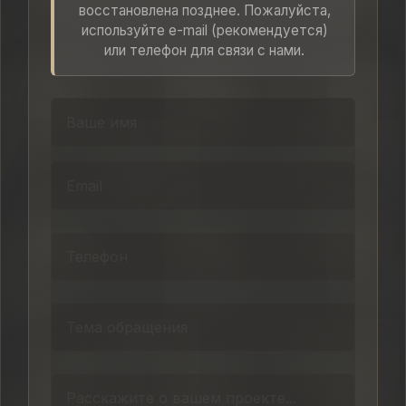
восстановлена позднее. Пожалуйста,
используйте e-mail (рекомендуется)
или телефон для связи с нами.