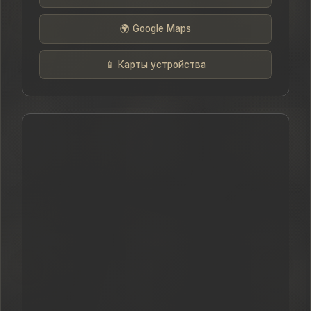
🌍 Google Maps
📱 Карты устройства