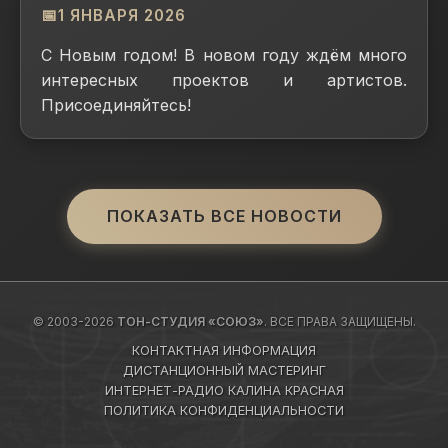
1 ЯНВАРЯ 2026
С Новым годом! В новом году ждём много
интересных проектов и артистов.
Присоединяйтесь!
ПОКАЗАТЬ ВСЕ НОВОСТИ
© 2003-2026
ТОН-СТУДИЯ «СОЮЗ»
. ВСЕ ПРАВА ЗАЩИЩЕНЫ.
КОНТАКТНАЯ ИНФОРМАЦИЯ
ДИСТАНЦИОННЫЙ МАСТЕРИНГ
ИНТЕРНЕТ-РАДИО КАЛИНА КРАСНАЯ
ПОЛИТИКА КОНФИДЕНЦИАЛЬНОСТИ