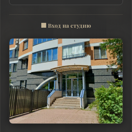
🏢 Вход на студию