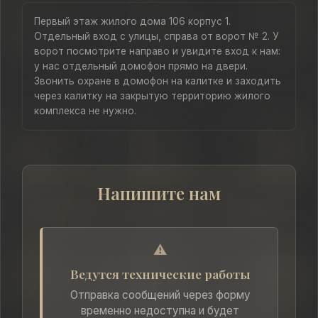
Первый этаж жилого дома 106 корпус 1.
Отдельный вход с улицы, справа от ворот № 2. У
ворот посмотрите направо и увидите вход к нам:
у нас отдельный домофон прямо на двери.
Звонить охране в домофон на калитке и заходить
через калитку на закрытую территорию жилого
комплекса не нужно.
Напишите нам
⚠️
Ведутся технические работы
Отправка сообщений через форму
временно недоступна и будет