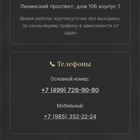
Ленинский проспект, дом 106 корпус 1
Время работы: круглосуточно без выходных,
по скользящему графику в зависимости от
задач
📞 Телефоны
Основной номер:
+7 (499) 726-90-80
Мобильный:
+7 (985) 352-22-24