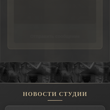
Отправить сообщение
НОВОСТИ СТУДИИ